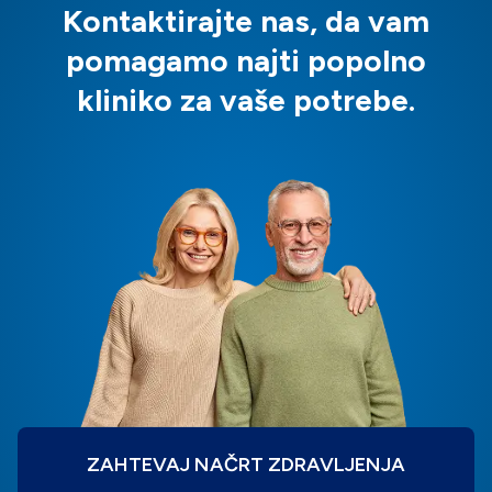
Kontaktirajte nas, da vam
pomagamo najti popolno
kliniko za vaše potrebe.
ZAHTEVAJ NAČRT ZDRAVLJENJA