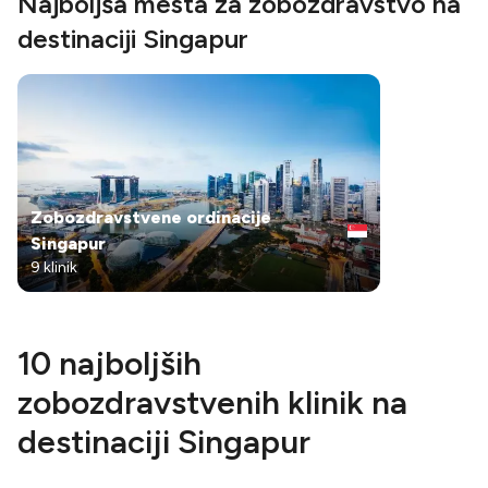
Najboljša mesta za zobozdravstvo na
destinaciji Singapur
Zobozdravstvene ordinacije
Singapur
9 klinik
10 najboljših
zobozdravstvenih klinik na
destinaciji Singapur