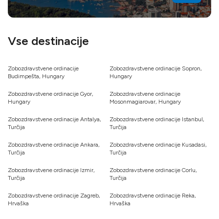
Vse destinacije
Zobozdravstvene ordinacije
Zobozdravstvene ordinacije Sopron,
Budimpešta, Hungary
Hungary
Zobozdravstvene ordinacije Gyor,
Zobozdravstvene ordinacije
Hungary
Mosonmagiarovar, Hungary
Zobozdravstvene ordinacije Antalya,
Zobozdravstvene ordinacije Istanbul,
Turčija
Turčija
Zobozdravstvene ordinacije Ankara,
Zobozdravstvene ordinacije Kusadasi,
Turčija
Turčija
Zobozdravstvene ordinacije Izmir,
Zobozdravstvene ordinacije Corlu,
Turčija
Turčija
Zobozdravstvene ordinacije Zagreb,
Zobozdravstvene ordinacije Reka,
Hrvaška
Hrvaška