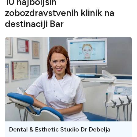
10 najboljših
zobozdravstvenih klinik na
destinaciji Bar
Dental & Esthetic Studio Dr Debelja