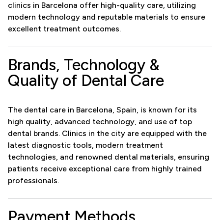
clinics in Barcelona offer high-quality care, utilizing
modern technology and reputable materials to ensure
excellent treatment outcomes.
Brands, Technology &
Quality of Dental Care
The dental care in Barcelona, Spain, is known for its
high quality, advanced technology, and use of top
dental brands. Clinics in the city are equipped with the
latest diagnostic tools, modern treatment
technologies, and renowned dental materials, ensuring
patients receive exceptional care from highly trained
professionals.
Payment Methods