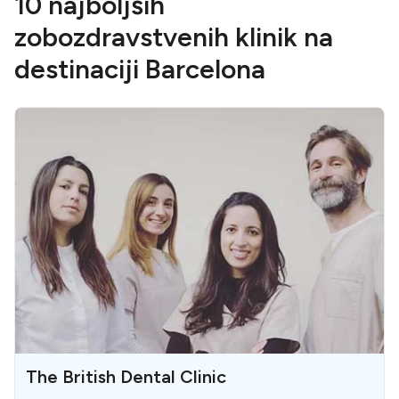
10 najboljših
zobozdravstvenih klinik na
destinaciji Barcelona
The British Dental Clinic