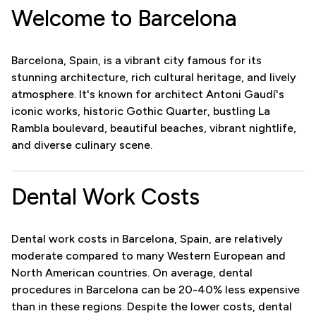
Welcome to Barcelona
Barcelona, Spain, is a vibrant city famous for its
stunning architecture, rich cultural heritage, and lively
atmosphere. It's known for architect Antoni Gaudí's
iconic works, historic Gothic Quarter, bustling La
Rambla boulevard, beautiful beaches, vibrant nightlife,
and diverse culinary scene.
Dental Work Costs
Dental work costs in Barcelona, Spain, are relatively
moderate compared to many Western European and
North American countries. On average, dental
procedures in Barcelona can be 20-40% less expensive
than in these regions. Despite the lower costs, dental