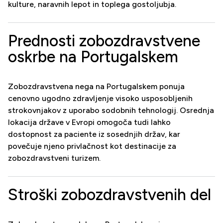
kulture, naravnih lepot in toplega gostoljubja.
Prednosti zobozdravstvene
oskrbe na Portugalskem
Zobozdravstvena nega na Portugalskem ponuja
cenovno ugodno zdravljenje visoko usposobljenih
strokovnjakov z uporabo sodobnih tehnologij. Osrednja
lokacija države v Evropi omogoča tudi lahko
dostopnost za paciente iz sosednjih držav, kar
povečuje njeno privlačnost kot destinacije za
zobozdravstveni turizem.
Stroški zobozdravstvenih del