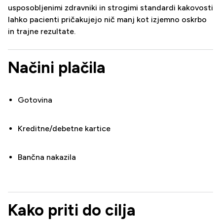
usposobljenimi zdravniki in strogimi standardi kakovosti
lahko pacienti pričakujejo nič manj kot izjemno oskrbo
in trajne rezultate.
Načini plačila
Gotovina
Kreditne/debetne kartice
Bančna nakazila
Kako priti do cilja