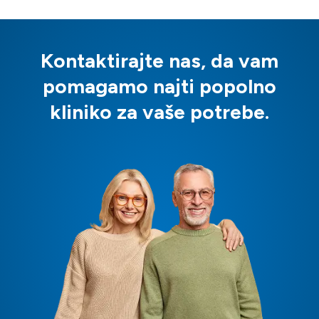
Kontaktirajte nas, da vam
pomagamo najti popolno
kliniko za vaše potrebe.