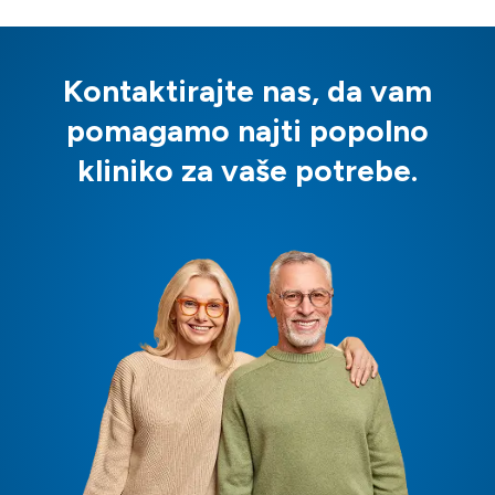
Kontaktirajte nas, da vam
pomagamo najti popolno
kliniko za vaše potrebe.