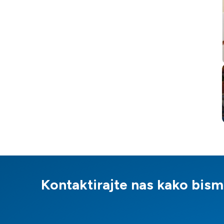
Kontaktirajte nas kako bis