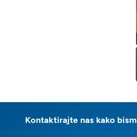
Kontaktirajte nas kako bis