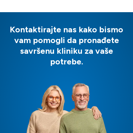
Kontaktirajte nas kako bismo
vam pomogli da pronađete
savršenu kliniku za vaše
potrebe.