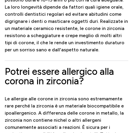
La loro longevità dipende da fattori quali igiene orale,
controlli dentistici regolari ed evitare abitudini come
digrignare i denti o masticare oggetti duri. Realizzate in
un materiale ceramico resistente, le corone in zirconia
resistono a scheggiature e crepe meglio di molti altri
tipi di corone, il che le rende un investimento duraturo
per un sorriso sano e dall'aspetto naturale.
Potrei essere allergico alla
corona in zirconia?
Le allergie alle corone in zirconia sono estremamente
rare perché la zirconia è un materiale biocompatibile e
ipoallergenico. A differenza delle corone in metallo, la
zirconia non contiene nichel o altri allergeni
comunemente associati a reazioni. È sicura per i