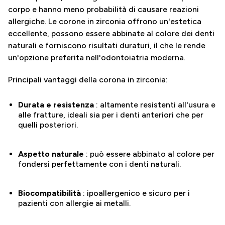
corpo e hanno meno probabilità di causare reazioni
allergiche. Le corone in zirconia offrono un'estetica
eccellente, possono essere abbinate al colore dei denti
naturali e forniscono risultati duraturi, il che le rende
un'opzione preferita nell'odontoiatria moderna.
Principali vantaggi della corona in zirconia:
Durata e resistenza
: altamente resistenti all'usura e
alle fratture, ideali sia per i denti anteriori che per
quelli posteriori.
Aspetto naturale
: può essere abbinato al colore per
fondersi perfettamente con i denti naturali.
Biocompatibilità
: ipoallergenico e sicuro per i
pazienti con allergie ai metalli.