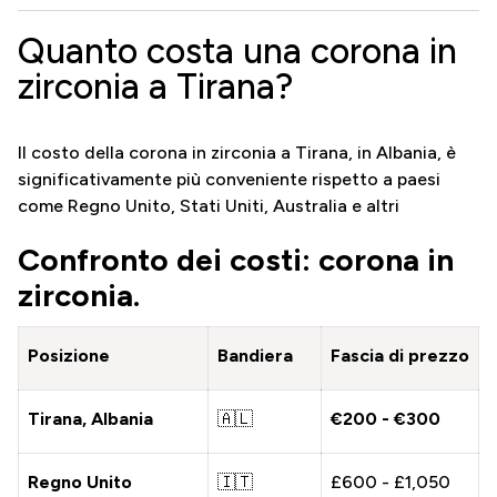
Quanto costa una corona in
zirconia a Tirana?
Il costo della corona in zirconia a Tirana, in Albania, è
significativamente più conveniente rispetto a paesi
come Regno Unito, Stati Uniti, Australia e altri
Confronto dei costi: corona in
zirconia.
Posizione
Bandiera
Fascia di prezzo
Tirana, Albania
🇦🇱
€200 - €300
Regno Unito
🇮🇹
£600 - £1,050