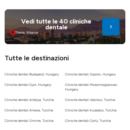
Vedi tutte le 40 cliniche
dentale
Tirana, Albania
Tutte le destinazioni
Cliniche dentali Budapest, Hungary
Cliniche dentali Sopron, Hungary
Cliniche dentali Gyor, Hungary
Cliniche dentali Mosonmagiarovar,
Hungary
Cliniche dentali Antalya, Turchia
Cliniche dentali Istanbul, Turchia
Cliniche dentali Ankara, Turchia
Cliniche dentali Kusadasi, Turchia
Cliniche dentali Smirne, Turchia
Cliniche dentali Corlù, Turchia