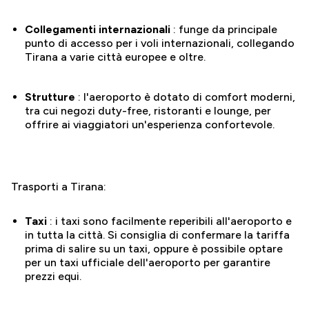
Collegamenti internazionali
: funge da principale
punto di accesso per i voli internazionali, collegando
Tirana a varie città europee e oltre.
Strutture
: l'aeroporto è dotato di comfort moderni,
tra cui negozi duty-free, ristoranti e lounge, per
offrire ai viaggiatori un'esperienza confortevole.
Trasporti a Tirana:
Taxi
: i taxi sono facilmente reperibili all'aeroporto e
in tutta la città. Si consiglia di confermare la tariffa
prima di salire su un taxi, oppure è possibile optare
per un taxi ufficiale dell'aeroporto per garantire
prezzi equi.