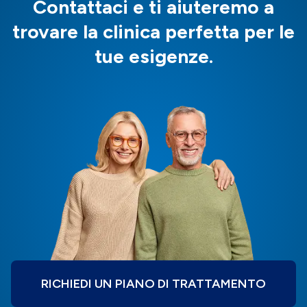
Contattaci e ti aiuteremo a
trovare la clinica perfetta per le
tue esigenze.
RICHIEDI UN PIANO DI TRATTAMENTO