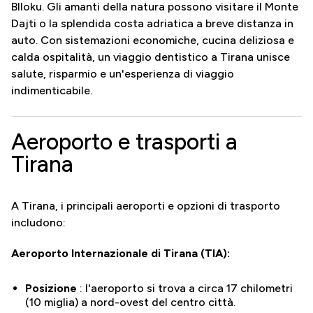
Blloku. Gli amanti della natura possono visitare il Monte
Dajti o la splendida costa adriatica a breve distanza in
auto. Con sistemazioni economiche, cucina deliziosa e
calda ospitalità, un viaggio dentistico a Tirana unisce
salute, risparmio e un'esperienza di viaggio
indimenticabile.
Aeroporto e trasporti a
Tirana
A Tirana, i principali aeroporti e opzioni di trasporto
includono:
Aeroporto Internazionale di Tirana (TIA):
Posizione
: l'aeroporto si trova a circa 17 chilometri
(10 miglia) a nord-ovest del centro città.