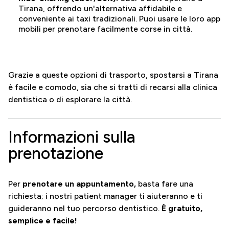
Tirana, offrendo un'alternativa affidabile e
conveniente ai taxi tradizionali. Puoi usare le loro app
mobili per prenotare facilmente corse in città.
Grazie a queste opzioni di trasporto, spostarsi a Tirana
è facile e comodo, sia che si tratti di recarsi alla clinica
dentistica o di esplorare la città.
Informazioni sulla
prenotazione
Per
prenotare un appuntamento,
basta fare una
richiesta; i nostri patient manager ti aiuteranno e ti
guideranno nel tuo percorso dentistico.
È gratuito,
semplice e facile!