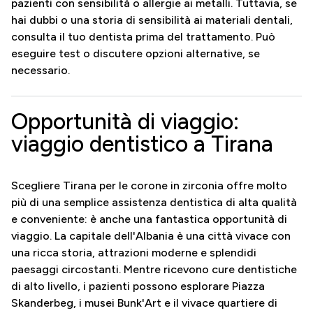
pazienti con sensibilità o allergie ai metalli. Tuttavia, se
hai dubbi o una storia di sensibilità ai materiali dentali,
consulta il tuo dentista prima del trattamento. Può
eseguire test o discutere opzioni alternative, se
necessario.
Opportunità di viaggio:
viaggio dentistico a Tirana
Scegliere Tirana per le corone in zirconia offre molto
più di una semplice assistenza dentistica di alta qualità
e conveniente: è anche una fantastica opportunità di
viaggio. La capitale dell'Albania è una città vivace con
una ricca storia, attrazioni moderne e splendidi
paesaggi circostanti. Mentre ricevono cure dentistiche
di alto livello, i pazienti possono esplorare Piazza
Skanderbeg, i musei Bunk'Art e il vivace quartiere di