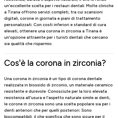
un'eccellente scelta per i restauri dentali. Molte cliniche
a Tirana offrono servizi completi, tra cui scansioni
digitali, corone in giornata e piani di trattamento
personalizzati. Con costi inferiori e standard di cura
elevati, ottenere una corona in zirconia a Tirana è
un'opzione attraente per i turisti dentali che cercano
sia qualità che risparmio.
Cos'è la corona in zirconia?
Una corona in zirconia è un tipo di corona dentale
realizzata in biossido di zirconio, un materiale ceramico
resistente e durevole. Conosciute per la loro elevata
resistenza all'usura e l'aspetto naturale simile ai denti,
le corone in zirconia sono una scelta popolare sia per i
denti anteriori che per quelli posteriori. Sono
biocompatibili, il che significa che sono sicure per il