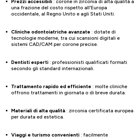
Prezzi accessibili
: corone in zirconia di alta qualità a
una frazione del costo rispetto all'Europa
occidentale, al Regno Unito e agli Stati Uniti.
Cliniche odontoiatriche avanzate
: dotate di
tecnologie moderne, tra cui scansioni digitali e
sistemi CAD/CAM per corone precise.
Dentisti esperti
: professionisti qualificati formati
secondo gli standard internazionali.
Trattamento rapido ed efficiente
: molte cliniche
offrono trattamenti in giornata o di breve durata.
Materiali di alta qualità
: zirconia certificata europea
per durata ed estetica.
Viaggi e turismo convenienti
: facilmente