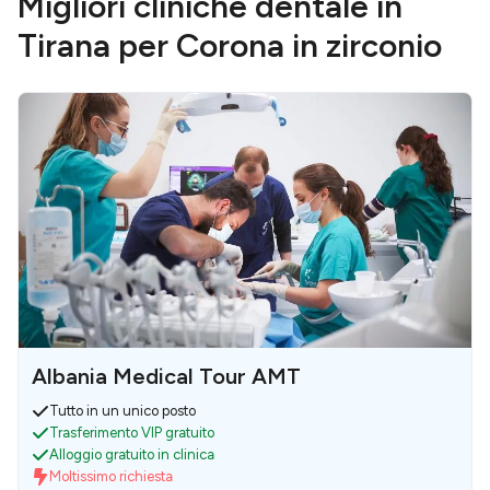
Migliori cliniche dentale in
Tirana per Corona in zirconio
Albania Medical Tour AMT
Tutto in un unico posto
Trasferimento VIP gratuito
Alloggio gratuito in clinica
Moltissimo richiesta