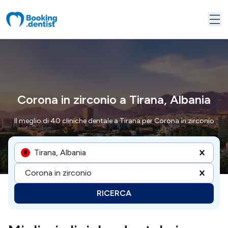
Corona in zirconio a Tirana, Albania
Il meglio di 40 cliniche dentale a Tirana per Corona in zirconio
Tirana, Albania
Corona in zirconio
RICERCA