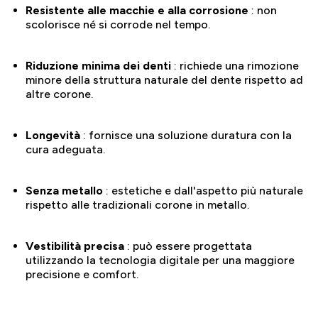
Resistente alle macchie e alla corrosione
: non
scolorisce né si corrode nel tempo.
Riduzione minima dei denti
: richiede una rimozione
minore della struttura naturale del dente rispetto ad
altre corone.
Longevità
: fornisce una soluzione duratura con la
cura adeguata.
Senza metallo
: estetiche e dall'aspetto più naturale
rispetto alle tradizionali corone in metallo.
Vestibilità precisa
: può essere progettata
utilizzando la tecnologia digitale per una maggiore
precisione e comfort.