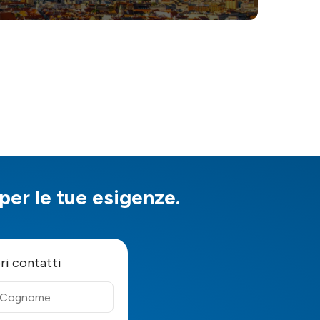
 per le tue esigenze.
pri contatti