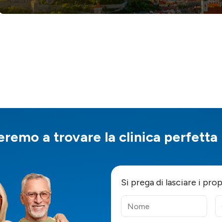
eremo a trovare la clinica perfetta
Si prega di lasciare i pro