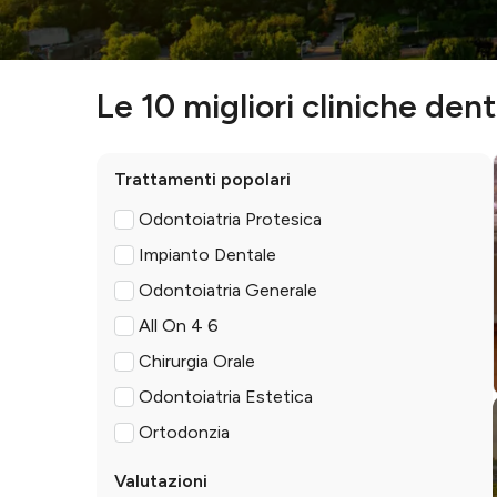
Le 10 migliori cliniche dent
Trattamenti popolari
Odontoiatria Protesica
Impianto Dentale
Odontoiatria Generale
All On 4 6
Chirurgia Orale
Odontoiatria Estetica
Ortodonzia
Valutazioni