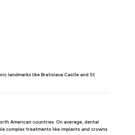
oric landmarks like Bratislava Castle and St.
orth American countries. On average, dental
ile complex treatments like implants and crowns