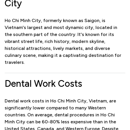
City
Ho Chi Minh City, formerly known as Saigon, is
Vietnam's largest and most dynamic city, located in
the southern part of the country. It's known for its
vibrant street life, rich history, modern skyline,
historical attractions, lively markets, and diverse
culinary scene, making it a captivating destination for
travelers.
Dental Work Costs
Dental work costs in Ho Chi Minh City, Vietnam, are
significantly lower compared to many Western
countries. On average, dental procedures in Ho Chi
Minh City can be 60-80% less expensive than in the
United States, Canada, and Western Europe. Despite