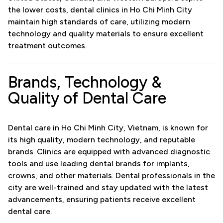
the lower costs, dental clinics in Ho Chi Minh City
maintain high standards of care, utilizing modern
technology and quality materials to ensure excellent
treatment outcomes.
Brands, Technology &
Quality of Dental Care
Dental care in Ho Chi Minh City, Vietnam, is known for
its high quality, modern technology, and reputable
brands. Clinics are equipped with advanced diagnostic
tools and use leading dental brands for implants,
crowns, and other materials. Dental professionals in the
city are well-trained and stay updated with the latest
advancements, ensuring patients receive excellent
dental care.