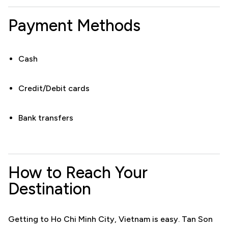
Payment Methods
Cash
Credit/Debit cards
Bank transfers
How to Reach Your
Destination
Getting to Ho Chi Minh City, Vietnam is easy. Tan Son