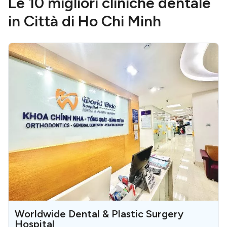
Le 10 migliori cliniche dentale
in Città di Ho Chi Minh
Worldwide Dental & Plastic Surgery
Hospital