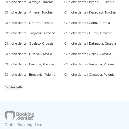
Cliniche dentali Antalya, Turchia
Cliniche dentali Istanbul, Turchia
Cliniche dentali Ankara, Turchia
Cliniche dentali Kusadasi, Turchia
Cliniche dentali Smirne, Turchia
Cliniche dentali Corlù, Turchia
Cliniche dentali Zagabria, Croazia
Cliniche dentali Fiume, Croazia
Cliniche dentali Spalato, Croazia
Cliniche dentali Dalmazia, Croazia
Cliniche dentali L'Istria, Croazia
Cliniche dentali Osijek, Croazia
Cliniche dentali Danzica, Polonia
Cliniche dentali Varsavia, Polonia
Cliniche dentali Breslavia, Polonia
Cliniche dentali Cracovia, Polonia
Mostra tutto