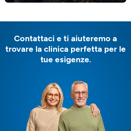
Contattaci e ti aiuteremo a
trovare la clinica perfetta per le
tue esigenze.