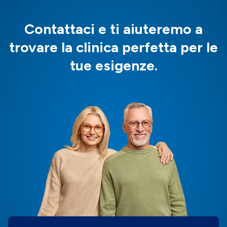
Contattaci e ti aiuteremo a
trovare la clinica perfetta per le
tue esigenze.