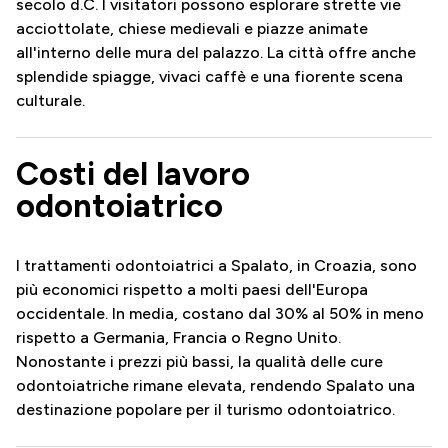
secolo d.C. I visitatori possono esplorare strette vie
acciottolate, chiese medievali e piazze animate
all'interno delle mura del palazzo. La città offre anche
splendide spiagge, vivaci caffè e una fiorente scena
culturale.
Costi del lavoro
odontoiatrico
I trattamenti odontoiatrici a Spalato, in Croazia, sono
più economici rispetto a molti paesi dell'Europa
occidentale. In media, costano dal 30% al 50% in meno
rispetto a Germania, Francia o Regno Unito.
Nonostante i prezzi più bassi, la qualità delle cure
odontoiatriche rimane elevata, rendendo Spalato una
destinazione popolare per il turismo odontoiatrico.