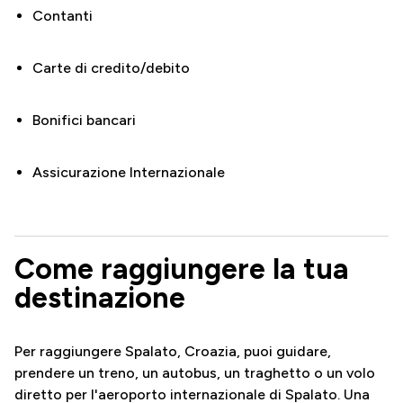
Contanti
Carte di credito/debito
Bonifici bancari
Assicurazione Internazionale
Come raggiungere la tua
destinazione
Per raggiungere Spalato, Croazia, puoi guidare,
prendere un treno, un autobus, un traghetto o un volo
diretto per l'aeroporto internazionale di Spalato. Una