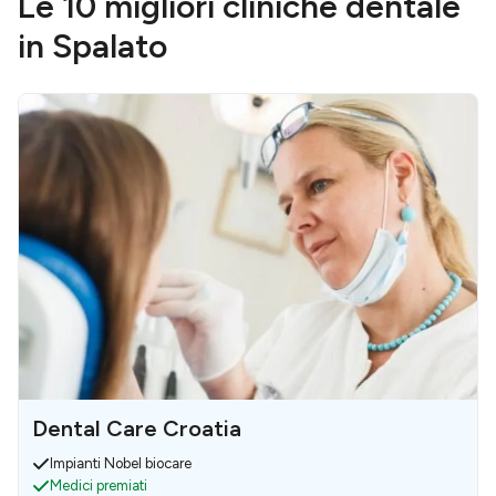
Le 10 migliori cliniche dentale
in Spalato
Dental Care Croatia
Impianti Nobel biocare
Medici premiati