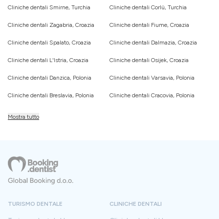
Cliniche dentali Smirne, Turchia
Cliniche dentali Corlù, Turchia
Cliniche dentali Zagabria, Croazia
Cliniche dentali Fiume, Croazia
Cliniche dentali Spalato, Croazia
Cliniche dentali Dalmazia, Croazia
Cliniche dentali L'Istria, Croazia
Cliniche dentali Osijek, Croazia
Cliniche dentali Danzica, Polonia
Cliniche dentali Varsavia, Polonia
Cliniche dentali Breslavia, Polonia
Cliniche dentali Cracovia, Polonia
Mostra tutto
TURISMO DENTALE
CLINICHE DENTALI