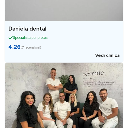
Daniela dental
Specialista per protesi
4.26
(
7 recensioni
)
Vedi clinica