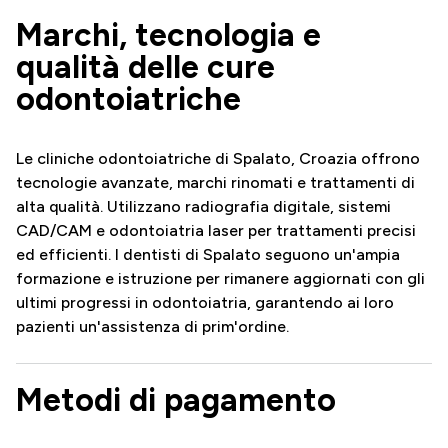
Marchi, tecnologia e
qualità delle cure
odontoiatriche
Le cliniche odontoiatriche di Spalato, Croazia offrono
tecnologie avanzate, marchi rinomati e trattamenti di
alta qualità. Utilizzano radiografia digitale, sistemi
CAD/CAM e odontoiatria laser per trattamenti precisi
ed efficienti. I dentisti di Spalato seguono un'ampia
formazione e istruzione per rimanere aggiornati con gli
ultimi progressi in odontoiatria, garantendo ai loro
pazienti un'assistenza di prim'ordine.
Metodi di pagamento