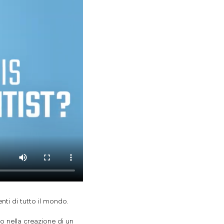
nti di tutto il mondo.
o nella creazione di un