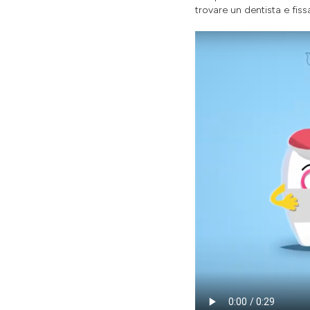
trovare un dentista e fi