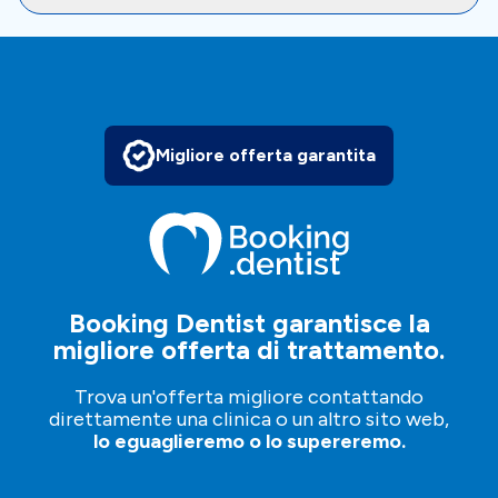
Migliore offerta garantita
Booking Dentist garantisce la
migliore offerta di trattamento.
Trova un'offerta migliore contattando
direttamente una clinica o un altro sito web,
lo eguaglieremo o lo supereremo.