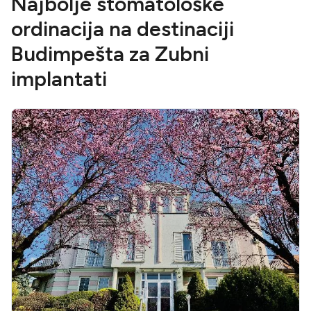
Najbolje stomatološke
ordinacija na destinaciji
Budimpešta za Zubni
implantati