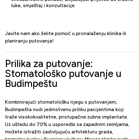
luke, smještaj i konzultacije.
Javite nam ako želite pomoć u pronalaženju klinika ili
planiranju putovanja!
Prilika za putovanje:
Stomatološko putovanje u
Budimpeštu
Kombinirajući stomatološku njegu s putovanjem,
Budimpešta nudi jedinstvenu priliku pacijentima koji
traže visokokvalitetne, pristupačne zubne implantate.
Uz uštedu do 70% u usporedbi sa zapadnim zemljama,
možete istražiti zadivljujuću arhitekturu grada,