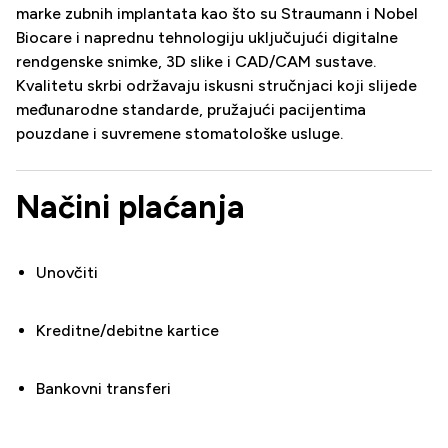
marke zubnih implantata kao što su Straumann i Nobel
Biocare i naprednu tehnologiju uključujući digitalne
rendgenske snimke, 3D slike i CAD/CAM sustave.
Kvalitetu skrbi održavaju iskusni stručnjaci koji slijede
međunarodne standarde, pružajući pacijentima
pouzdane i suvremene stomatološke usluge.
Načini plaćanja
Unovčiti
Kreditne/debitne kartice
Bankovni transferi