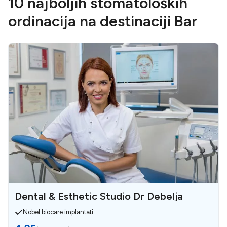
10 najboljih stomatoloških
ordinacija na destinaciji Bar
Dental & Esthetic Studio Dr Debelja
Nobel biocare implantati