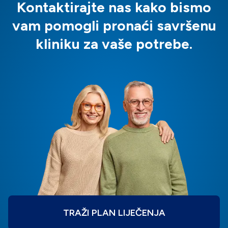
Kontaktirajte nas kako bismo
vam pomogli pronaći savršenu
kliniku za vaše potrebe.
TRAŽI PLAN LIJEČENJA