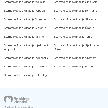
Stomatološke ordinacije Meksiko
Stomatološke ordinacije Crna Gora
Stomatološke ordinacije Portugal
Stomatološke ordinacije Rumunija
Stomatološke ordinacije Singapur
Stomatološke ordinacije Slovačka
Stomatološke ordinacije Slovenija
Stomatološke ordinacije Španija
Stomatološke ordinacije Tajland
Stomatološke ordinacije Tunis
Stomatološke ordinacije Ujedinjeni
Stomatološke ordinacije Sjedinjene
Arapski Emirati
Države
Stomatološke ordinacije Indonezija
Stomatološke ordinacije Vijetnam
Stomatološke ordinacije Uzbekistan
Stomatološke ordinacije Filipini
Stomatološke ordinacije Kolumbija