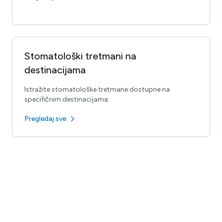
Stomatološki tretmani na
destinacijama
Istražite stomatološke tretmane dostupne na
specifičnim destinacijama
Pregledaj sve