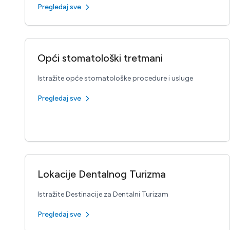
Pregledaj sve
Opći stomatološki tretmani
Istražite opće stomatološke procedure i usluge
Pregledaj sve
Lokacije Dentalnog Turizma
Istražite Destinacije za Dentalni Turizam
Pregledaj sve