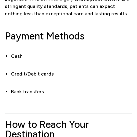
stringent quality standards, patients can expect
nothing less than exceptional care and lasting results.
Payment Methods
Cash
Credit/Debit cards
Bank transfers
How to Reach Your
Destination