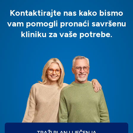
Kontaktirajte nas kako bismo
vam pomogli pronaći savršenu
kliniku za vaše potrebe.
TRAŽI PLAN LIJEČENJA