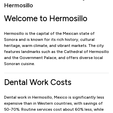
Hermosillo
Welcome to Hermosillo
Hermosillo is the capital of the Mexican state of
Sonora and is known for its rich history, cultural
heritage, warm climate, and vibrant markets. The city
features landmarks such as the Cathedral of Hermosillo
and the Government Palace, and offers diverse local
Sonoran cuisine.
Dental Work Costs
Dental work in Hermosillo, Mexico is significantly less
expensive than in Western countries, with savings of
50-70%. Routine services cost about 60% less, while