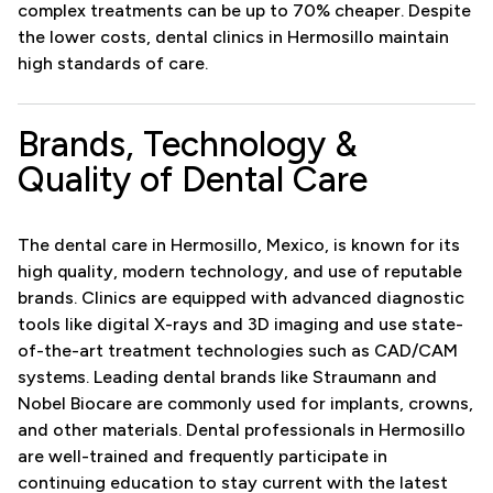
complex treatments can be up to 70% cheaper. Despite
the lower costs, dental clinics in Hermosillo maintain
high standards of care.
Brands, Technology &
Quality of Dental Care
The dental care in Hermosillo, Mexico, is known for its
high quality, modern technology, and use of reputable
brands. Clinics are equipped with advanced diagnostic
tools like digital X-rays and 3D imaging and use state-
of-the-art treatment technologies such as CAD/CAM
systems. Leading dental brands like Straumann and
Nobel Biocare are commonly used for implants, crowns,
and other materials. Dental professionals in Hermosillo
are well-trained and frequently participate in
continuing education to stay current with the latest