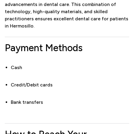
advancements in dental care. This combination of
technology, high-quality materials, and skilled
practitioners ensures excellent dental care for patients
in Hermosillo.
Payment Methods
Cash
Credit/Debit cards
Bank transfers