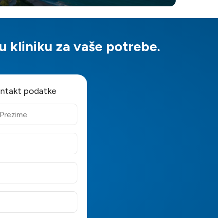
 kliniku za vaše potrebe.
ontakt podatke