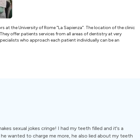
ors at the University of Rome "La Sapienza". The location of the clinic
 They offer patients services from all areas of dentistry at very
 specialists who approach each patient individually can be an
akes sexual jokes cringe! I had my teeth filled and it's a
e he wanted to charge me more, he also lied about my teeth