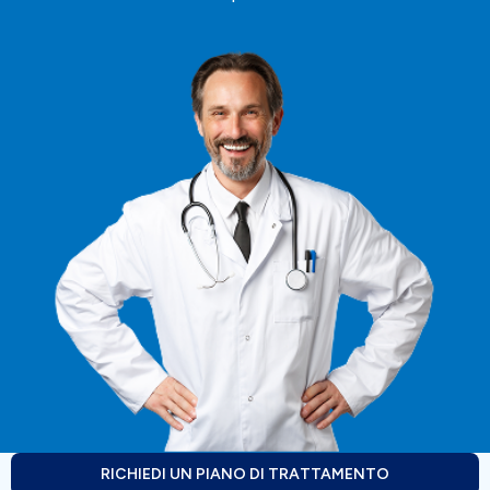
RICHIEDI UN PIANO DI TRATTAMENTO