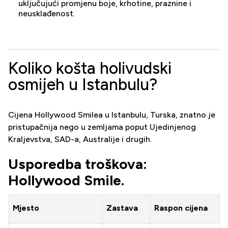
uključujući promjenu boje, krhotine, praznine i
neusklađenost.
Koliko košta holivudski
osmijeh u Istanbulu?
Cijena Hollywood Smilea u Istanbulu, Turska, znatno je
pristupačnija nego u zemljama poput Ujedinjenog
Kraljevstva, SAD-a, Australije i drugih.
Usporedba troškova:
Hollywood Smile.
Mjesto
Zastava
Raspon cijena