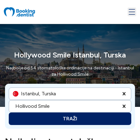
Hollywood Smile Istanbul, Turska
Najbolje od 54 stomatološke ordinacije na destinaciji - Istanbul
za Hollivood Smile
Istanbul, Turska
Hollivood Smile
TRAŽI