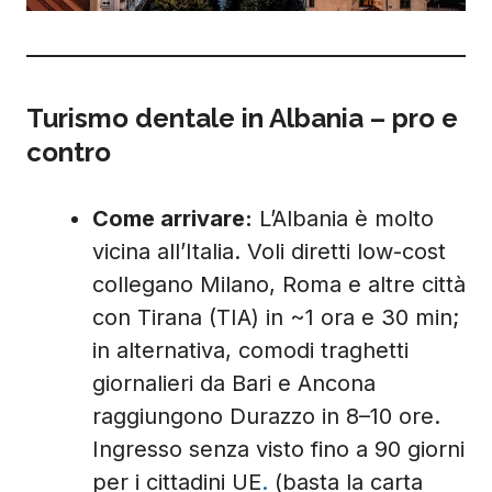
Turismo dentale in Albania – pro e
contro
Come arrivare:
L’Albania è molto
vicina all’Italia. Voli diretti low-cost
collegano Milano, Roma e altre città
con Tirana (TIA) in ~1 ora e 30 min;
in alternativa, comodi traghetti
giornalieri da Bari e Ancona
raggiungono Durazzo in 8–10 ore.
Ingresso senza visto fino a 90 giorni
per i cittadini UE
.
(basta la carta