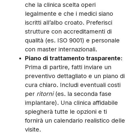
che la clinica scelta operi
legalmente e che i medici siano
iscritti all’albo croato. Preferisci
strutture con accreditamenti di
qualità (es. ISO 9001) e personale
con master internazionali.
Piano di trattamento trasparente:
Prima di partire, fatti inviare un
preventivo dettagliato e un piano di
cura chiaro. Includi eventuali costi
per
ritorni
(es. la seconda fase
implantare). Una clinica affidabile
spiegherà tutte le opzioni e ti
fornirà un calendario realistico delle
visite.