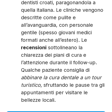
dentisti croati, paragonandola a
quella italiana. Le cliniche vengono
descritte come pulite e
all’avanguardia, con personale
gentile (spesso giovani medici
formati anche all’estero). Le
recensioni
sottolineano la
chiarezza dei piani di cura e
l’attenzione durante il follow-up.
Qualche paziente consiglia di
abbinare la cura dentale a un tour
turistico
, sfruttando le pause tra gli
appuntamenti per visitare le
bellezze locali.