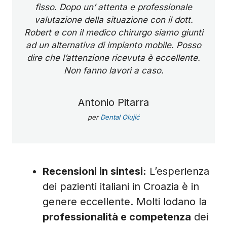
fisso. Dopo un’ attenta e professionale
valutazione della situazione con il dott.
Robert e con il medico chirurgo siamo giunti
ad un alternativa di impianto mobile. Posso
dire che l’attenzione ricevuta è eccellente.
Non fanno lavori a caso.
Antonio Pitarra
per
Dental Olujić
Recensioni in sintesi:
L’esperienza
dei pazienti italiani in Croazia è in
genere eccellente. Molti lodano la
professionalità e competenza
dei