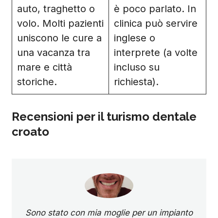
auto, traghetto o
è poco parlato. In
volo. Molti pazienti
clinica può servire
uniscono le cure a
inglese o
una vacanza tra
interprete (a volte
mare e città
incluso su
storiche.
richiesta).
Recensioni per il turismo dentale
croato
Sono stato con mia moglie per un impianto