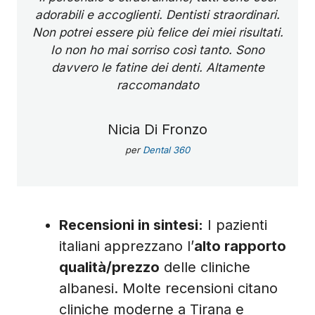
adorabili e accoglienti. Dentisti straordinari.
Non potrei essere più felice dei miei risultati.
Io non ho mai sorriso così tanto. Sono
davvero le fatine dei denti. Altamente
raccomandato
Nicia Di Fronzo
per
Dental 360
Recensioni in sintesi:
I pazienti
italiani apprezzano l’
alto rapporto
qualità/prezzo
delle cliniche
albanesi. Molte recensioni citano
cliniche moderne a Tirana e