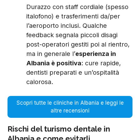
Durazzo con staff cordiale (spesso
italofono) e trasferimenti da/per
l’aeroporto inclusi. Qualche
feedback segnala piccoli disagi
post-operatori gestiti poi al rientro,
ma in generale l’
esperienza in
Albania è positiva
: cure rapide,
dentisti preparati e un’ospitalità
calorosa.
Scopri tutte le cliniche in Albania e leggi le
altre recensioni
Rischi del turismo dentale in
Albania e come evitarli