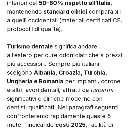
inferiori del
50–80% rispetto all’Italia
,
mantenendo
standard clinici
comparabili
a quelli occidentali (materiali certificati CE,
protocolli di qualità).
Turismo dentale
significa andare
all’estero per cure odontoiatriche a prezzi
più accessibili. Sempre più italiani
scelgono
Albania, Croazia, Turchia,
Ungheria e Romania
per impianti, corone
e altri lavori dentali, attratti da
risparmi
significativi e cliniche moderne con
dentisti qualificati. Nei paragrafi seguenti
confronteremo rapidamente queste 5
mete – indicando
costi 2025
, facilità di