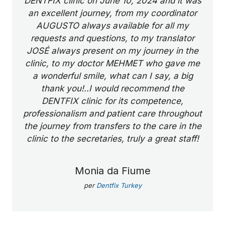
DENTFIX clinic on June 10, 2024 and it was
an excellent journey, from my coordinator
AUGUSTO always available for all my
requests and questions, to my translator
JOSÉ always present on my journey in the
clinic, to my doctor MEHMET who gave me
a wonderful smile, what can I say, a big
thank you!..I would recommend the
DENTFIX clinic for its competence,
professionalism and patient care throughout
the journey from transfers to the care in the
clinic to the secretaries, truly a great staff!
Monia da Fiume
per
Dentfix Turkey