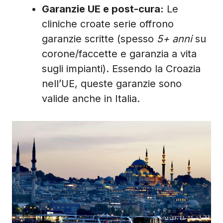
Garanzie UE e post-cura:
Le
cliniche croate serie offrono
garanzie scritte (spesso
5+ anni
su
corone/faccette e garanzia a vita
sugli impianti). Essendo la Croazia
nell’UE, queste garanzie sono
valide anche in Italia.