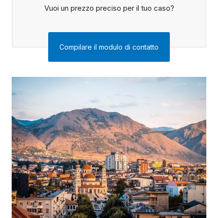
Vuoi un prezzo preciso per il tuo caso?
Compilare il modulo di contatto