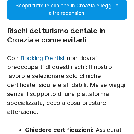
Scopri tutte le cliniche in Croazia e leggi le
altre recensioni
Rischi del turismo dentale in
Croazia e come evitarli
Con
Booking Dentist
non dovrai
preoccuparti di questi rischi: il nostro
lavoro è selezionare solo cliniche
certificate, sicure e affidabili. Ma se viaggi
senza il supporto di una piattaforma
specializzata, ecco a cosa prestare
attenzione.
Chiedere certificazioni:
Assicurati