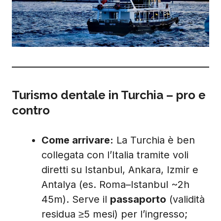
Turismo dentale in Turchia – pro e
contro
Come arrivare:
La Turchia è ben
collegata con l’Italia tramite voli
diretti su Istanbul, Ankara, Izmir e
Antalya (es. Roma–Istanbul ~2h
45m). Serve il
passaporto
(validità
residua ≥5 mesi) per l’ingresso;