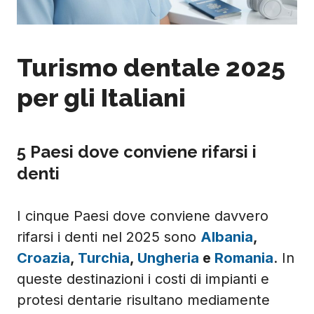
Turismo dentale 2025
per gli Italiani
5 Paesi dove conviene rifarsi i
denti
I cinque Paesi dove conviene davvero
rifarsi i denti nel 2025 sono
Albania
,
Croazia
,
Turchia
,
Ungheria
e
Romania
. In
queste destinazioni i costi di impianti e
protesi dentarie risultano mediamente