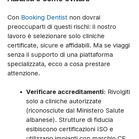
Con
Booking Dentist
non dovrai
preoccuparti di questi rischi: il nostro
lavoro è selezionare solo cliniche
certificate, sicure e affidabili. Ma se viaggi
senza il supporto di una piattaforma
specializzata, ecco a cosa prestare
attenzione.
Verificare accreditamenti:
Rivolgiti
solo a cliniche autorizzate
(riconosciute dal Ministero Salute
albanese). Strutture di fiducia
esibiscono certificazioni ISO e
utilizzano impianti con marchio CE.