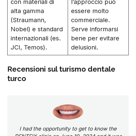
con materiali di
l’approccio può
alta gamma
essere molto
(Straumann,
commerciale.
Nobel) e standard
Serve informarsi
internazionali (es.
bene per evitare
JCI, Temos).
delusioni.
Recensioni sul turismo dentale
turco
I had the opportunity to get to know the