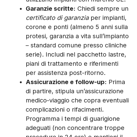
Garanzie scritte:
Chiedi sempre un
certificato di garanzia
per impianti,
corone e ponti (almeno 5 anni sulla
protesi, garanzia a vita sull’impianto
– standard comune presso cliniche
serie). Includi nel pacchetto lastre,
piani di trattamento e riferimenti
per assistenza post-ritorno.
Assicurazione e follow-up:
Prima
di partire, stipula un’assicurazione
medico-viaggio che copra eventuali
complicazioni o rifacimenti.
Programma i tempi di guarigione
adeguati (non concentrare troppe